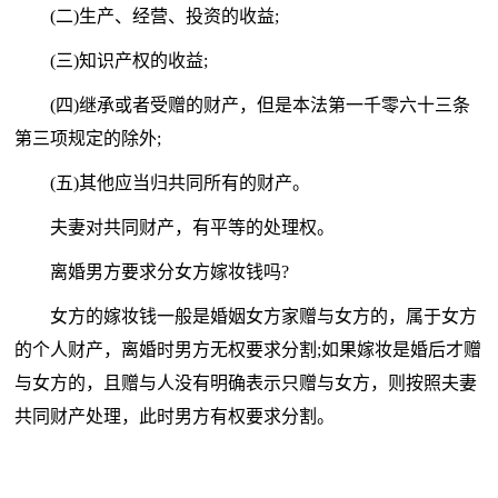
(二)生产、经营、投资的收益;
(三)知识产权的收益;
(四)继承或者受赠的财产，但是本法第一千零六十三条
第三项规定的除外;
(五)其他应当归共同所有的财产。
夫妻对共同财产，有平等的处理权。
离婚男方要求分女方嫁妆钱吗?
女方的嫁妆钱一般是婚姻女方家赠与女方的，属于女方
的个人财产，离婚时男方无权要求分割;如果嫁妆是婚后才赠
与女方的，且赠与人没有明确表示只赠与女方，则按照夫妻
共同财产处理，此时男方有权要求分割。