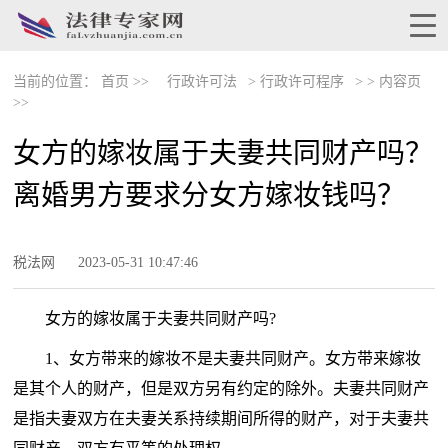
当前的位置：
首页 >>
行政许可法
>
行政许可程序
> >
内容页
>>
女方的嫁妆属于夫妻共同财产吗？
离婚男方要求分女方嫁妆钱吗？
税法网
2023-05-31 10:47:46
女方的嫁妆属于夫妻共同财产吗?
1、女方带来的嫁妆不是夫妻共同财产。女方带来嫁妆
是其个人的财产，但是双方另有约定的除外。夫妻共同财产
是指夫妻双方在夫妻关系持续期间所得的财产，对于夫妻共