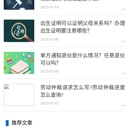
2023-05-10
出生证明可以证明父母关系吗？办理
出生证明要注意哪些？
2023-05-08
单方通知退伙是什么情况？任意退伙
可以吗？
2023-05-08
劳动仲裁请求怎么写?劳动仲裁进度
怎么查询?
2023-05-05
推荐文章