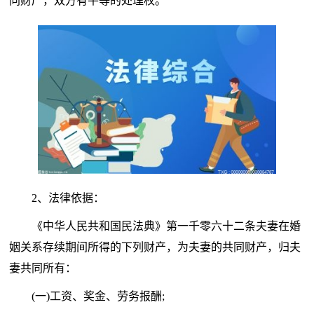
同财产，双方有平等的处理权。
2、法律依据：
《中华人民共和国民法典》第一千零六十二条夫妻在婚
姻关系存续期间所得的下列财产，为夫妻的共同财产，归夫
妻共同所有：
(一)工资、奖金、劳务报酬;