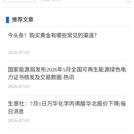
推荐文章
今头条！购买黄金有哪些常见的渠道？
2026-07-01
国家能源局发布2026年5月全国可再生能源绿色电
力证书核发及交易数据-热讯
2026-07-01
生意社：7月1日万华化学丙烯酸华北报价下降|每
日消息
2026-07-01