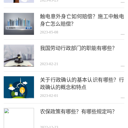
2023-05-23
触电意外身亡如何赔偿？施工中触电
身亡怎么赔偿？
2023-05-08
我国劳动行政部门的职能有哪些？
2023-02-21
关于行政确认的基本认识有哪些？行
政确认的概念和特点
2023-02-01
农保政策有哪些？有哪些规定吗？
2022-12-23