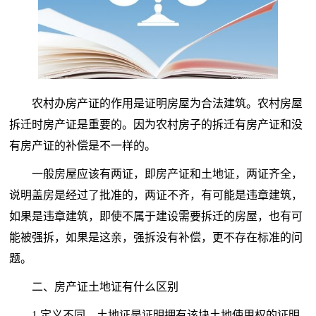
农村办房产证的作用是证明房屋为合法建筑。农村房屋
拆迁时房产证是重要的。因为农村房子的拆迁有房产证和没
有房产证的补偿是不一样的。
一般房屋应该有两证，即房产证和土地证，两证齐全，
说明盖房是经过了批准的，两证不齐，有可能是违章建筑，
如果是违章建筑，即使不属于建设需要拆迁的房屋，也有可
能被强拆，如果是这亲，强拆没有补偿，更不存在标准的问
题。
二、房产证土地证有什么区别
1.定义不同。土地证是证明拥有该块土地使用权的证明