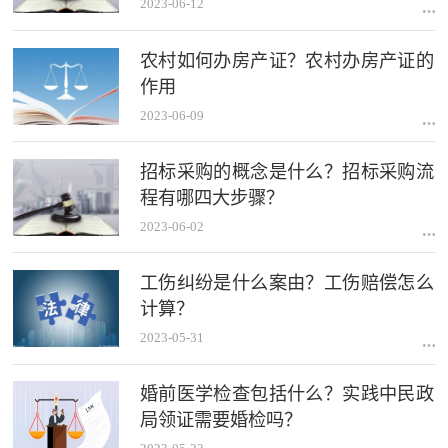
2023-06-12
农村如何办房产证？农村办房产证的
作用
2023-06-09
招标采购的概念是什么？招标采购流
程有哪四大步骤？
2023-06-02
工伤纠纷是什么案由？工伤赔偿怎么
计算？
2023-05-31
婚前医学检查包括什么？实践中民政
局领证需要婚检吗？