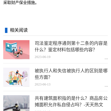
采取财产保全措施。
相关阅读
司法鉴定程序通则第十二条的内容是
什么？鉴定材料包括哪些内容？
2023-06-19
被执行人和失信被执行人的区别是哪
些方面？
2023-06-13
共有建筑面积指的是什么？商品房公
摊面积允许私自侵占吗？-天天热文