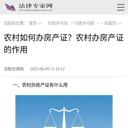
当前的位置：
首页 >>
行政许可法
>
行政许可权
> >
内容页 >>
农村如何办房产证？农村办房产证
的作用
法制法律网
2023-06-09 11:19:12
一、农村办房产证有什么用