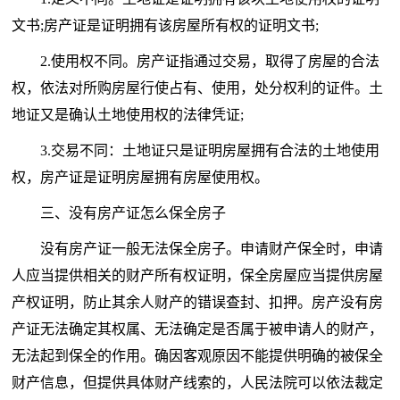
文书;房产证是证明拥有该房屋所有权的证明文书;
2.使用权不同。房产证指通过交易，取得了房屋的合法
权，依法对所购房屋行使占有、使用，处分权利的证件。土
地证又是确认土地使用权的法律凭证;
3.交易不同：土地证只是证明房屋拥有合法的土地使用
权，房产证是证明房屋拥有房屋使用权。
三、没有房产证怎么保全房子
没有房产证一般无法保全房子。申请财产保全时，申请
人应当提供相关的财产所有权证明，保全房屋应当提供房屋
产权证明，防止其余人财产的错误查封、扣押。房产没有房
产证无法确定其权属、无法确定是否属于被申请人的财产，
无法起到保全的作用。确因客观原因不能提供明确的被保全
财产信息，但提供具体财产线索的，人民法院可以依法裁定